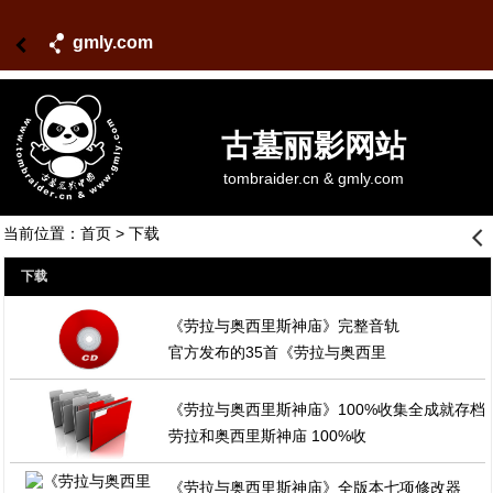
gmly.com
古墓丽影网站
tombraider.cn & gmly.com
当前位置：
首页
> 下载
󰊒
下载
《劳拉与奥西里斯神庙》完整音轨
官方发布的35首《劳拉与奥西里
《劳拉与奥西里斯神庙》100%收集全成就存档
劳拉和奥西里斯神庙 100%收
《劳拉与奥西里斯神庙》全版本七项修改器