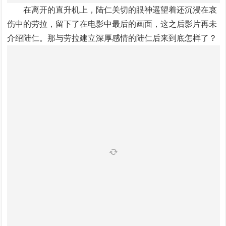
在离开的直升机上，陆仁关切的眼神遥望着还沉浸在哀
伤中的劳拉，留下了在电影中最后的画面，这之后影片再未
介绍陆仁。那与劳拉建立深厚感情的陆仁后来到底怎样了？