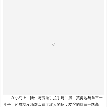
在小岛上，陆仁与劳拉手拉手肩并肩，英勇地与圣三一
斗争，还成功发动群众造了敌人的反，友谊的旋律一路高