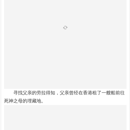
寻找父亲的劳拉得知，父亲曾经在香港租了一艘船前往
死神之母的埋藏地。