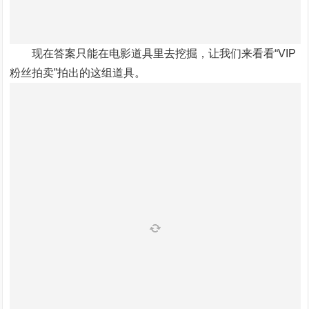
现在答案只能在电影道具里去挖掘，让我们来看看“VIP
粉丝拍卖”拍出的这组道具。