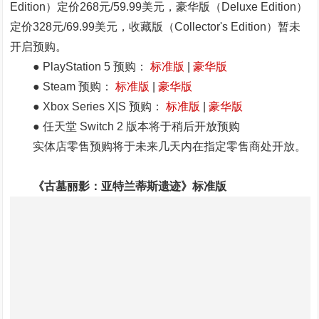
Edition）定价268元/59.99美元，豪华版（Deluxe Edition）
定价328元/69.99美元，收藏版（Collector's Edition）暂未
开启预购。
● PlayStation 5 预购：
标准版
|
豪华版
● Steam 预购：
标准版
|
豪华版
● Xbox Series X|S 预购：
标准版
|
豪华版
● 任天堂 Switch 2 版本将于稍后开放预购
实体店零售预购将于未来几天内在指定零售商处开放。
《古墓丽影：亚特兰蒂斯遗迹》标准版