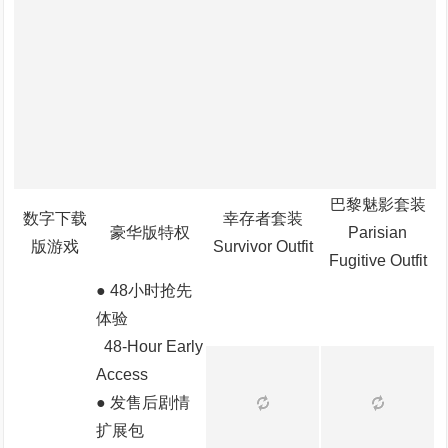
巴黎魅影套装
数字下载
幸存者套装
豪华版特权
Parisian
版游戏
Survivor Outfit
Fugitive Outfit
● 48小时抢先
体验
48-Hour Early
Access
● 发售后剧情
扩展包