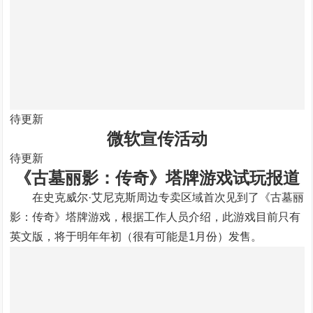
待更新
微软宣传活动
待更新
《古墓丽影：传奇》塔牌游戏试玩报道
在史克威尔·艾尼克斯周边专卖区域首次见到了《古墓丽
影：传奇》塔牌游戏，根据工作人员介绍，此游戏目前只有
英文版，将于明年年初（很有可能是1月份）发售。