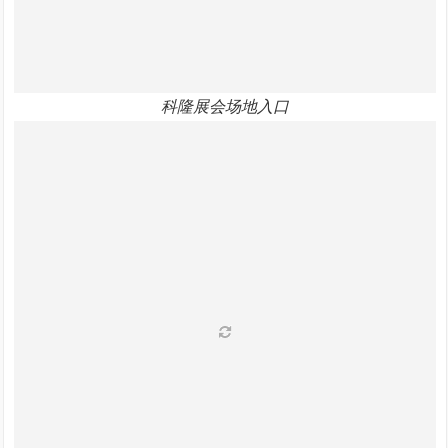
科隆展会场地入口