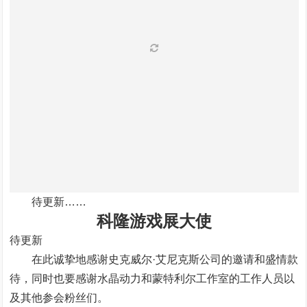
待更新……
科隆游戏展大使
待更新
在此诚挚地感谢
史克威尔·艾尼克斯公司的邀请和盛情款
待，同时也要感谢水晶动力和蒙特利尔工作室的工作人员以
及其他参会粉丝们
。