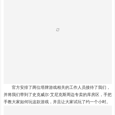
官方安排了两位塔牌游戏相关的工作人员接待了我们，
并将我们带到了史克威尔·艾尼克斯周边专卖的库房区，手把
手教大家如何玩这款游戏，并且让大家试玩了约一个小时。