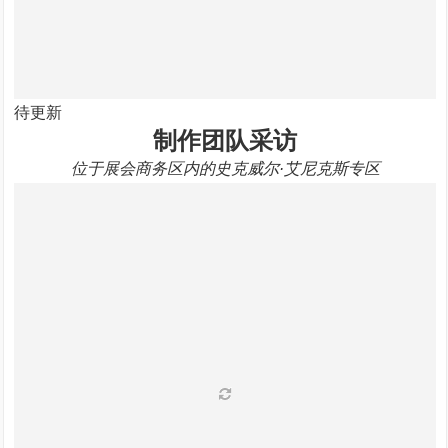
待更新
制作团队采访
位于展会商务区内的史克威尔·艾尼克斯专区