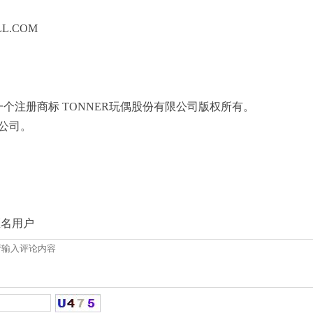
3
LL.COM
一个注册商标 TONNER玩偶股份有限公司版权所有。
动有限公司。
匿名用户