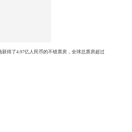
得了4.97亿人民币的不错票房，全球总票房超过