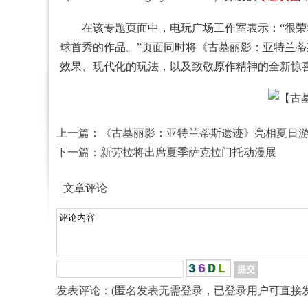
在该专题页面中，电玩广场工作室表示：“很荣幸能为水晶动
球首秀的作品。”页面同时将《古墓丽影：亚特兰蒂
效果、现代化的玩法，以及致敬原作精神的全新惊喜
上一篇：
《古墓丽影：亚特兰蒂斯遗迹》亮相夏日
下一篇：
新劳拉将出席夏季萨克拉门托动漫展
文章评论
发表评论：(匿名发表无需登录，已登录用户可直接发