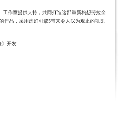
d Hog）工作室提供支持，共同打造这部重新构想劳拉全
塑的作品，采用虚幻引擎5带来令人叹为观止的视觉