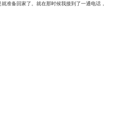
是就准备回家了。就在那时候我接到了一通电话，