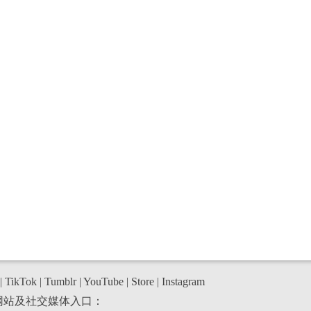
|
TikTok
|
Tumblr
|
YouTube
|
Store
|
Instagram
网站及社交媒体入口：