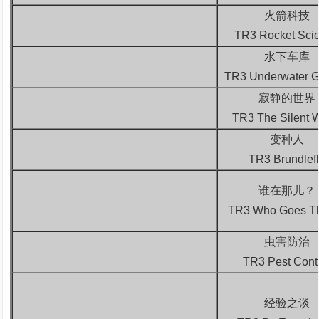
火箭科技
TR3 Rocket Sci
水下车库
TR3 Underwater 
寂静的世界
TR3 The Silent 
变种人
TR3 Brundlef
谁在那儿？
TR3 Who Goes T
虫害防治
TR3 Pest Cont
经验之谈