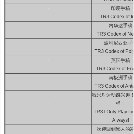
印度手稿
TR3 Codex of I
内华达手稿
TR3 Codex of N
波利尼西亚手
TR3 Codex of Pol
英国手稿
TR3 Codex of En
南极洲手稿
TR3 Codex of Anta
我只对运动感兴趣
样！
TR3 I Only Play for
Always!
欢迎回到鄙人的