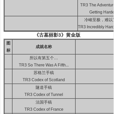
TR3 The Adventur
Getting Harde
冷峻至极，难以
TR3 Incredibly Hard
《古墓丽影3》黄金版
图
成就名称
标
所以有第五个…
TR3 So There Was A Fifth...
苏格兰手稿
TR3 Codex of Scotland
隧道手稿
TR3 Codex of Tunnel
法国手稿
TR3 Codex of France