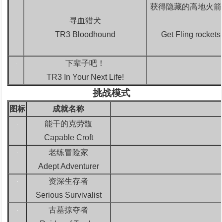
获得隐藏的高地火箭
寻血猎犬
TR3 Bloodhound
Get Fling rockets
下辈子吧！
TR3 In Your Next Life!
挑战模式
图标
成就名称
能干的克劳馥
Capable Croft
老练冒险家
Adept Adventurer
资深生存者
Serious Survivalist
古墓掠夺者