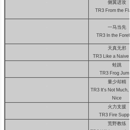
侧翼进攻
TR3 From the Fl
一马当先
TR3 In the Foref
天真无邪
TR3 Like a Naive 
蛙跳
TR3 Frog Jum
量少却精
TR3 It’s Not Much, b
Nice
火力支援
TR3 Fire Supp
荒野教练