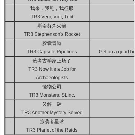
我来，我见，我征服
TR3 Veni, Vidi, Tulit
斯蒂芬森火箭
TR3 Stephenson's Rocket
胶囊管道
TR3 Capsule Pipelines
Get on a quad bik
该考古学家上场了
TR3 Now It’s a Job for
Archaeologists
怪物公司
TR3 Monsters, SLInc.
又解一谜
TR3 Another Mystery Solved
掠袭者星球
TR3 Planet of the Raids