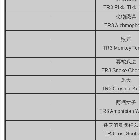
TR3 Rikki-Tikki-
尖物恐惧
TR3 Aichmopho
猴庙
TR3 Monkey Te
耍蛇戏法
TR3 Snake Char
黑天
TR3 Crushin' Kr
两栖女子
TR3 Amphibian 
迷失的灵魂得以
TR3 Lost Souls