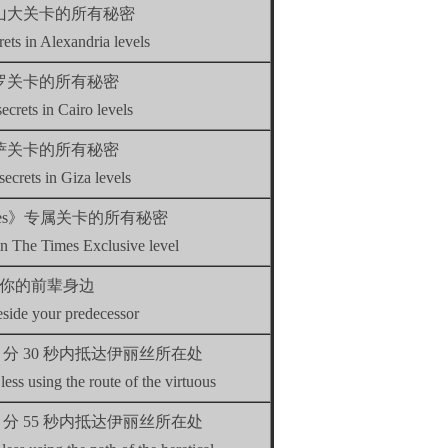
山大关卡的所有秘密
crets in Alexandria levels
罗关卡的所有秘密
secrets in Cairo levels
萨关卡的所有秘密
 secrets in Giza levels
imes》专属关卡的所有秘密
 in The Times Exclusive level
你的前辈身边
side your predecessor
 分 30 秒内抵达伊丽丝所在处
 less using the route of the virtuous
 分 55 秒内抵达伊丽丝所在处