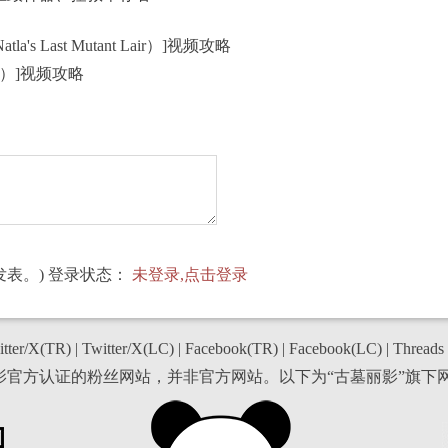
la's Last Mutant Lair）]视频攻略
ecca）]视频攻略
表。) 登录状态：
未登录,点击登录
tter/X(TR)
|
Twitter/X(LC)
|
Facebook(TR)
|
Facebook(LC)
|
Threads
丽影官方认证的粉丝网站，并非官方网站。以下为“古墓丽影”旗下