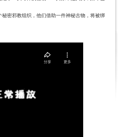
秘密邪教组织，他们借助一件神秘古物，将被绑