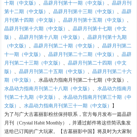
十期（中文版）
、
晶辟月刊第十一期（中文版）
、
晶辟月刊
第十二期（中文版）
、
晶辟月刊第十三期（中文版）
、
晶辟
月刊第十四期（中文版）
、
晶辟月刊第十五期（中文版）
、
晶辟月刊第十六期（中文版）
、
晶辟月刊第十七期（中文
版）
、
晶辟月刊第十八期（中文版）
、
晶辟月刊第十九期
（中文版）
、
晶辟月刊第二十期（中文版）
、
晶辟月刊第二
十一期（中文版）
、
晶辟月刊第二十二期（中文版）
、
晶辟
月刊第二十三期（中文版）
、
晶辟月刊第二十四期（中文
版）
、
晶辟月刊第二十五期（中文版）
、
晶辟月刊第二十六
期（中文版）
、水晶动力指南月刊第二十七期（中文版）、
水晶动力指南月刊第二十八期（中文版）
、
水晶动力指南月
刊第二十九期（中文版）
、
水晶动力指南月刊第三十期（中
文版）
、
水晶动力指南月刊第三十一期（中文版）
】
为了与广大古墓丽影粉丝保持联系，官方每月发布一篇
晶辟
月刊（
Crystal Habit Monthly
），并通过邮件将这些简讯集发
送给已订阅的广大玩家。【古墓丽影中国】将及时为大家制