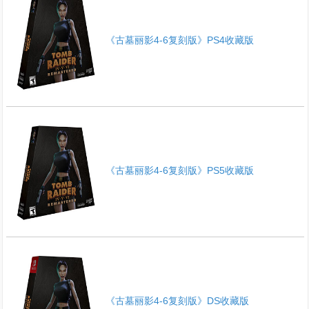
《古墓丽影4-6复刻版》PS4收藏版
《古墓丽影4-6复刻版》PS5收藏版
《古墓丽影4-6复刻版》DS收藏版