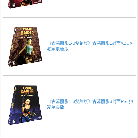
《古墓丽影1-3复刻版》古墓丽影1封面XBOX
独家展会版
《古墓丽影1-3复刻版》古墓丽影3封面PS5独
家展会版