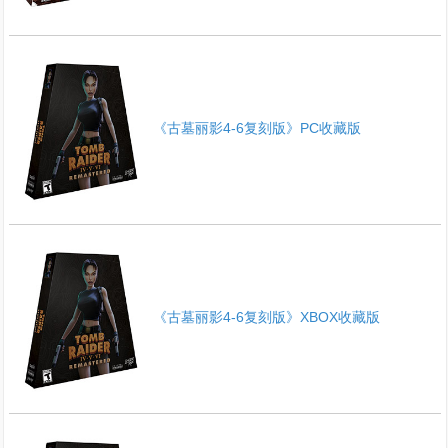
《古墓丽影4-6复刻版》PC收藏版
《古墓丽影4-6复刻版》XBOX收藏版