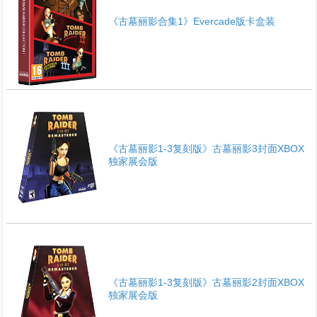
《古墓丽影合集1》Evercade版卡盒装
《古墓丽影1-3复刻版》古墓丽影3封面XBOX
独家展会版
《古墓丽影1-3复刻版》古墓丽影2封面XBOX
独家展会版