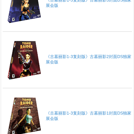
《古墓丽影1-3复刻版》古墓丽影3封面DS独家
展会版
《古墓丽影1-3复刻版》古墓丽影2封面DS独家
展会版
《古墓丽影1-3复刻版》古墓丽影1封面DS独家
展会版