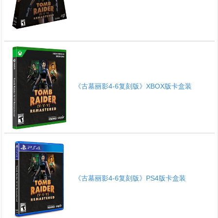
《古墓丽影4-6复刻版》XBOX版卡盒装
《古墓丽影4-6复刻版》PS4版卡盒装