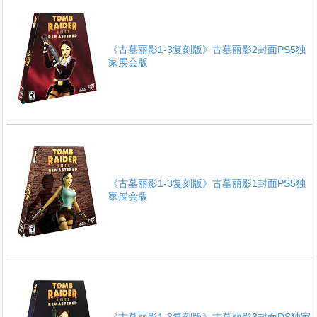
《古墓丽影1-3复刻版》古墓丽影2封面PS5独
家展会版
《古墓丽影1-3复刻版》古墓丽影1封面PS5独
家展会版