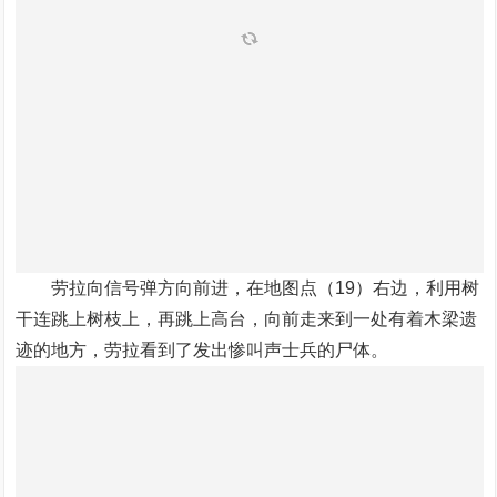
劳拉向信号弹方向前进，在地图点（19）右边，利用树
干连跳上树枝上，再跳上高台，向前走来到一处有着木梁遗
迹的地方，劳拉看到了发出惨叫声士兵的尸体。