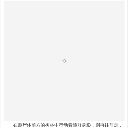
在鹿尸体前方的树林中串动着狼群身影，别再往前走，