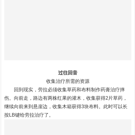
过往回音
收集治疗所需的资源
回到现实，劳拉必须收集草药和布料制作药膏治疗摔
伤。向前走，路边有两株红果的灌木，收集获得2片草药，
继续向前来到悬崖边，收集木箱获得3块布料。此时可以长
按LB键给劳拉治疗了。