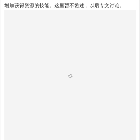
增加获得资源的技能。这里暂不赘述，以后专文讨论。