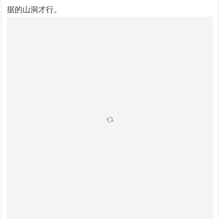
据的山洞才行。