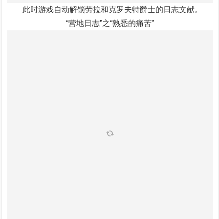
此时游戏自动解锁劳拉和克罗夫特爵士的日志文献。
“营地日志”之“熟悉的痛苦”