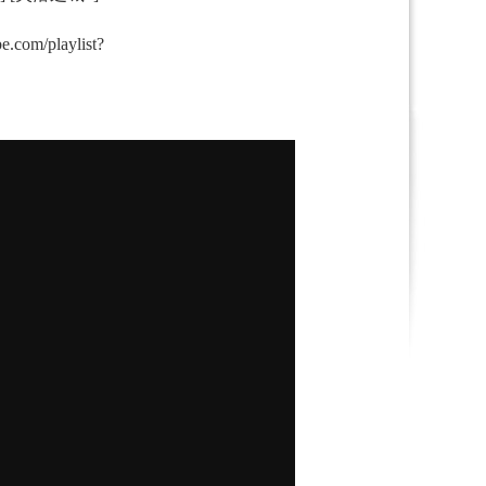
e.com/playlist?