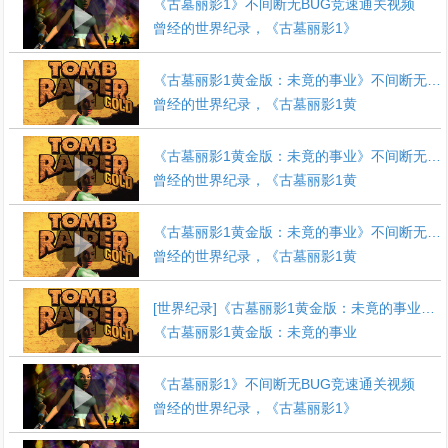
《古墓丽影1》不间断无BUG竞速通关视频
曾经的世界纪录，《古墓丽影1》
《古墓丽影1黄金版：未竟的事业》不间断无条件竞速通关视频
曾经的世界纪录，《古墓丽影1黄
《古墓丽影1黄金版：未竟的事业》不间断无BUG竞速通关视频
曾经的世界纪录，《古墓丽影1黄
《古墓丽影1黄金版：未竟的事业》不间断无BUG全秘点竞速通关视频
曾经的世界纪录，《古墓丽影1黄
[世界纪录]《古墓丽影1黄金版：未竟的事业》不间断无条件全秘点竞速通关视频
《古墓丽影1黄金版：未竟的事业
《古墓丽影1》不间断无BUG竞速通关视频
曾经的世界纪录，《古墓丽影1》