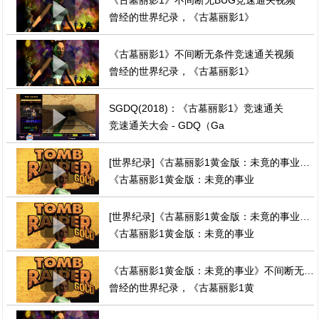
曾经的世界纪录，《古墓丽影1》
《古墓丽影1》不间断无条件竞速通关视频
曾经的世界纪录，《古墓丽影1》
SGDQ(2018)：《古墓丽影1》竞速通关
竞速通关大会 - GDQ（Ga
[世界纪录]《古墓丽影1黄金版：未竟的事业》分段无BUG全秘点竞速通关视频
《古墓丽影1黄金版：未竟的事业
[世界纪录]《古墓丽影1黄金版：未竟的事业》分段无条件全秘点竞速通关视频
《古墓丽影1黄金版：未竟的事业
《古墓丽影1黄金版：未竟的事业》不间断无条件竞速通关视频
曾经的世界纪录，《古墓丽影1黄