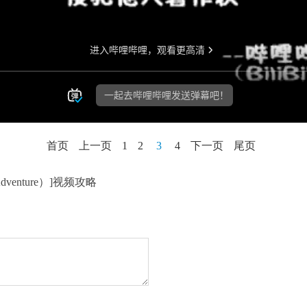
首页
上一页
1
2
3
4
下一页
尾页
Adventure）]视频攻略