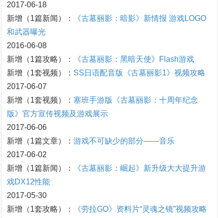
2017-06-18
新增（1篇新闻）：
《古墓丽影：暗影》新情报 游戏LOGO
和武器曝光
2016-06-08
新增（1篇攻略）：
《古墓丽影：黑暗天使》Flash游戏
新增（1套视频）：
SS日语配音版《古墓丽影1》视频攻略
2017-06-07
新增（1套视频）：
塞班手游版《古墓丽影：十周年纪念
版》官方宣传视频及游戏展示
2017-06-06
新增（1篇文章）：
游戏不可缺少的部分——音乐
2017-06-02
新增（1篇新闻）：
《古墓丽影：崛起》新升级大大提升游
戏DX12性能
2017-05-30
新增（1套攻略）：
《劳拉GO》资料片“灵魂之镜”视频攻略