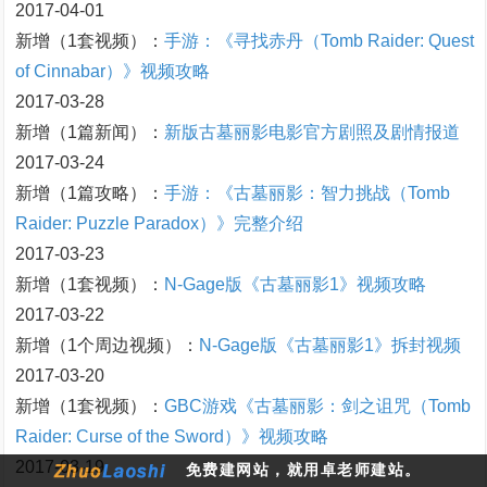
2017-04-01
新增（1套视频）：
手游：《寻找赤丹（Tomb Raider: Quest
of Cinnabar）》视频攻略
2017-03-28
新增（1篇新闻）：
新版古墓丽影电影官方剧照及剧情报道
2017-03-24
新增（1篇攻略）：
手游：《古墓丽影：智力挑战（Tomb
Raider: Puzzle Paradox）》完整介绍
2017-03-23
新增（1套视频）：
N-Gage版《古墓丽影1》视频攻略
2017-03-22
新增（1个周边视频）：
N-Gage版《古墓丽影1》拆封视频
2017-03-20
新增（1套视频）：
GBC游戏《古墓丽影：剑之诅咒（Tomb
Raider: Curse of the Sword）》视频攻略
2017-03-19
免费建网站，就用卓老师建站。