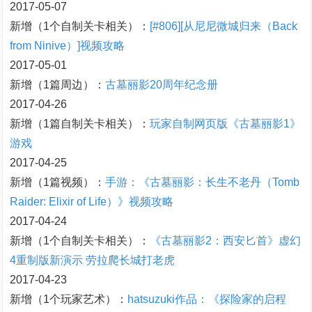
2017-05-07
新增（1个自制关卡相关）：
[#806][从尼尼微城归来（Back
from Ninive）]视频攻略
2017-05-01
新增（1篇周边）：
古墓丽影20周年纪念册
2017-04-26
新增（1篇自制关卡相关）：
玩家自制网页版《古墓丽影1》
游戏
2017-04-25
新增（1篇视频）：
手游：《古墓丽影：长生不老丹（Tomb
Raider: Elixir of Life）》视频攻略
2017-04-24
新增（1个自制关卡相关）：
《古墓丽影2：西安匕首》虚幻
4重制版新演示 劳拉爬长城打老虎
2017-04-23
新增（1个玩家艺术）：
hatsuzuki作品：《探险家的启程