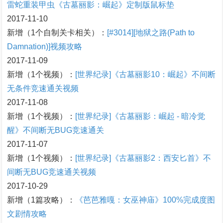
雷蛇重装甲虫《古墓丽影：崛起》定制版鼠标垫
2017-11-10
新增（1个自制关卡相关）：
[#3014][地狱之路(Path to
Damnation)]视频攻略
2017-11-09
新增（1个视频）：
[世界纪录]《古墓丽影10：崛起》不间断
无条件竞速通关视频
2017-11-08
新增（1个视频）：
[世界纪录]《古墓丽影：崛起 - 暗冷觉
醒》不间断无BUG竞速通关
2017-11-07
新增（1个视频）：
[世界纪录]《古墓丽影2：西安匕首》不
间断无BUG竞速通关视频
2017-10-29
新增（1篇攻略）：
《芭芭雅嘎：女巫神庙》100%完成度图
文剧情攻略