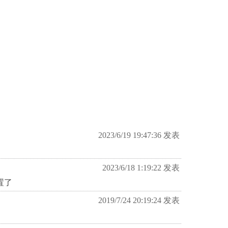
2023/6/19 19:47:36 发表
2023/6/18 1:19:22 发表
置了
2019/7/24 20:19:24 发表