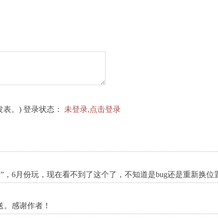
表。) 登录状态：
未登录,点击登录
”，6月份玩，现在看不到了这个了，不知道是bug还是重新换位
送。感谢作者！